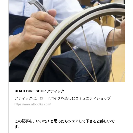
ROAD BIKE SHOP アティック
アティックは、ロードバイクを楽しむコミュニティショップ
https://www.attic-bike.com/
この記事を、いいね！と思ったらシェアして下さると嬉しいで
す。