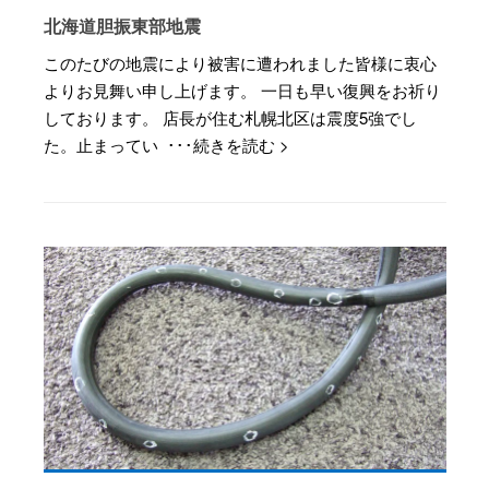
北海道胆振東部地震
このたびの地震により被害に遭われました皆様に衷心
よりお見舞い申し上げます。 一日も早い復興をお祈り
しております。 店長が住む札幌北区は震度5強でし
た。止まってい ･･･続きを読む >