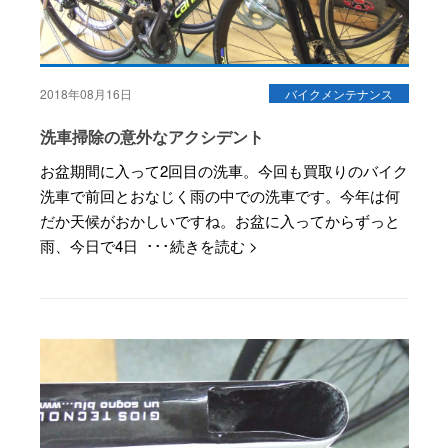
2018年08月16日
バイクメンテナンス
洗車掃除の意外なアクシデント
お盆期間に入って2回目の洗車。今回も買取りのバイク
洗車で前回とおなじく雨の中での洗車です。今年は何
だか天候がおかしいですね。お盆に入ってからずっと
雨、今日で4日 ･･･続きを読む >