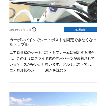
2018年08月10日
機材情報
カーボンバイクでシートポストを固定できなくなっ
たトラブル
エアロ形状のシートポストをフレームに固定する場合
は、このようにスライド式の専用パーツが装着されて
いるケースが多いかと思います。アルミポストでは、
エアロ形状のシー ･･･続きを読む >