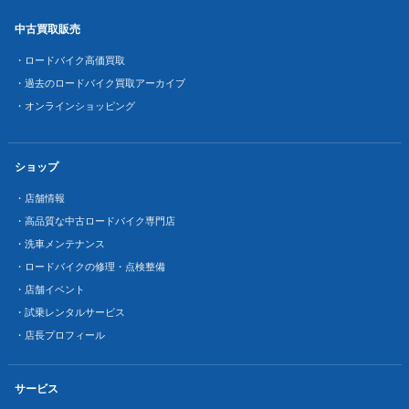
中古買取販売
・ロードバイク高価買取
・過去のロードバイク買取アーカイブ
・オンラインショッピング
ショップ
・店舗情報
・高品質な中古ロードバイク専門店
・洗車メンテナンス
・ロードバイクの修理・点検整備
・店舗イベント
・試乗レンタルサービス
・店長プロフィール
サービス