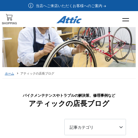
当店へご来店いただくお客様へのご案内
SHOPPING
ホーム
アティックの店長ブログ
バイクメンテナンスやトラブルの解決策、修理事例など
アティックの店長ブログ