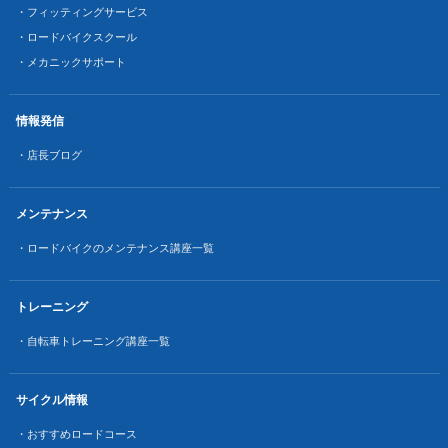
・フィッティングサービス
・ロードバイクスクール
・メカニックサポート
情報発信
・店長ブログ
メンテナンス
・ロードバイクのメンテナンス講座一覧
トレーニング
・自転車トレーニング講座一覧
サイクル情報
・おすすめロードコース