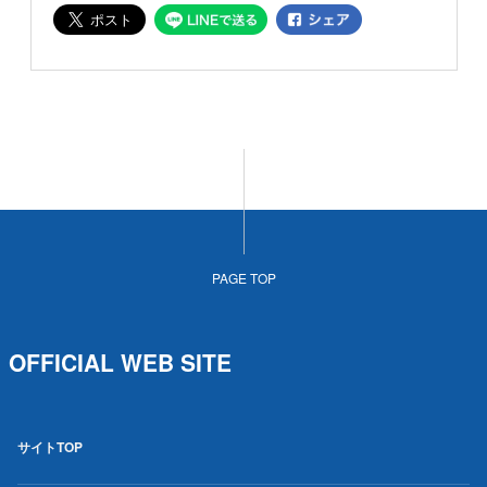
PAGE TOP
OFFICIAL WEB SITE
サイトTOP