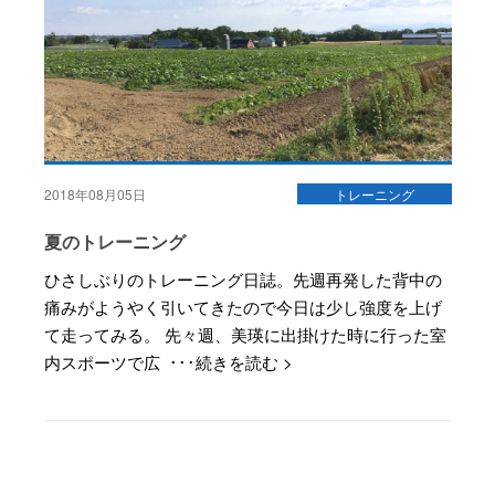
2018年08月05日
トレーニング
夏のトレーニング
ひさしぶりのトレーニング日誌。先週再発した背中の
痛みがようやく引いてきたので今日は少し強度を上げ
て走ってみる。 先々週、美瑛に出掛けた時に行った室
内スポーツで広 ･･･続きを読む >