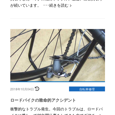
が続いています。 ･･･続きを読む >
2018年10月04日
自転車修理
ロードバイクの致命的アクシデント
衝撃的なトラブル発生。今回のトラブルは、ロードバ