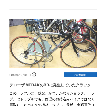
2018年10月09日
機材情報
デローザ MERAKのBBに発生していたクラック
このトラブルは、残念、かつ、かなりショック。トラ
ブルはトラブルでも、修理のお持込みバイクではなく
買取りしたバイクの機材トラブル。最近、出張買取り