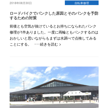
2018年08月30日
自転車修理
ロードバイクでパンクした原因とそのパンクを予防
するための対策
前後とも空気が抜けているとお持ちになられたパンク
修理が1件ありました。一度に両輪ともパンクするのは
おかしいと思いながらもまずは水調べで点検してみる
ことにする。 ･･･続きを読む >