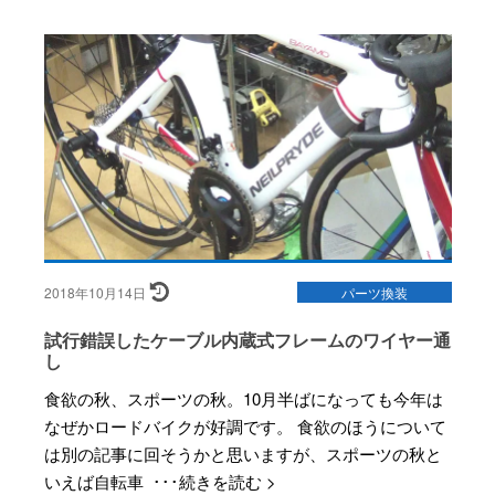
2018年10月14日
パーツ換装
試行錯誤したケーブル内蔵式フレームのワイヤー通
し
食欲の秋、スポーツの秋。10月半ばになっても今年は
なぜかロードバイクが好調です。 食欲のほうについて
は別の記事に回そうかと思いますが、スポーツの秋と
いえば自転車 ･･･続きを読む >