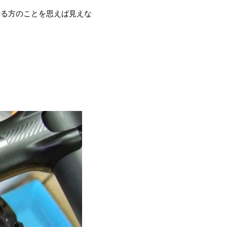
乗る方のことを思えば見えな