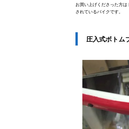
お買い上げくださった方は
されているバイクです。
圧入式ボトム