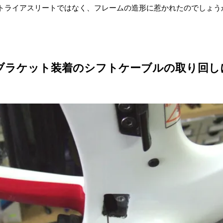
トライアスリートではなく、フレームの造形に惹かれたのでしょう
ブラケット装着のシフトケーブルの取り回し