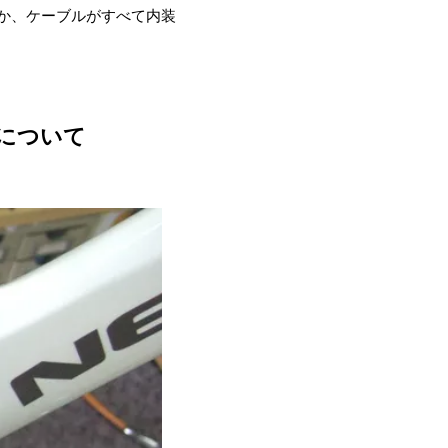
か、ケーブルがすべて内装
について