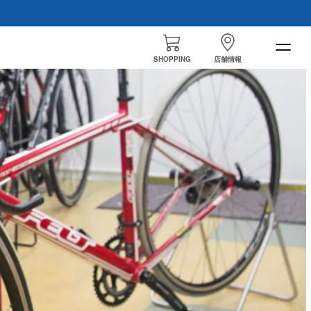
SHOPPING
店舗情報