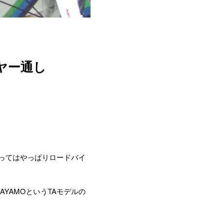
ヤー通し
ってはやっぱりロードバイ
AYAMOというTAモデルの