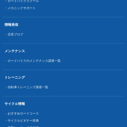
・ロードバイクスクール
・メカニックサポート
情報発信
・店長ブログ
メンテナンス
・ロードバイクのメンテナンス講座一覧
トレーニング
・自転車トレーニング講座一覧
サイクル情報
・おすすめロードコース
・サイクルビギナー辞典