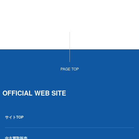
PAGE TOP
OFFICIAL WEB SITE
サイトTOP
中古買取販売