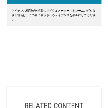
ケイデンス機能が未搭載のサイクルメーターでトレーニングをな
さる場合は、この表に表示されるケイデンスを参考にしてくださ
い。