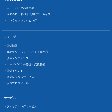
・ロードバイク高価買取
・過去のロードバイク買取アーカイブ
・オンラインショッピング
ショップ
・店舗情報
・高品質な中古ロードバイク専門店
・洗車メンテナンス
・ロードバイクの修理・点検整備
・店舗イベント
・試乗レンタルサービス
・店長プロフィール
サービス
・フィッティングサービス