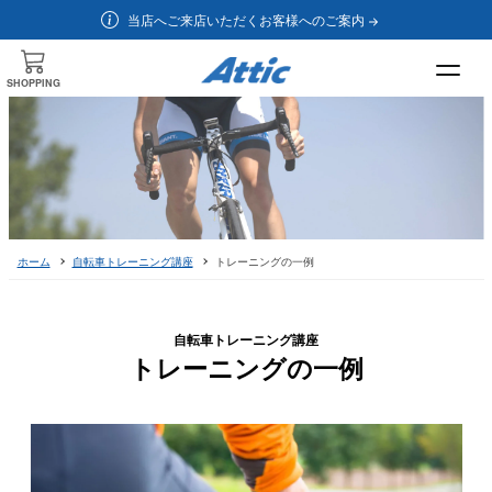
当店へご来店いただくお客様へのご案内
SHOPPING
ホーム
自転車トレーニング講座
トレーニングの一例
自転車トレーニング講座
トレーニングの一例