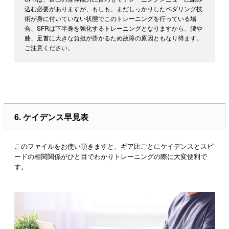
込む必要がありますが、もしも、まだしっかりしたペダリング技
術が身に付いていない状態でこのトレーニングを行っている場
合、SFRは下半身を強化するトレーニングとなりますから、腰や
膝、足首に大きな負担が掛かるため故障の原因ともなり得ます。
ご注意ください。
6. ケイデンス早見表
このファイルをお使い頂きますと、ギア比ごとにケイデンスとスピ
ードの相関関係がひと目でわかりトレーニングの際に大変便利で
す。