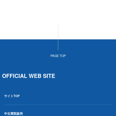
PAGE TOP
OFFICIAL WEB SITE
サイトTOP
中古買取販売