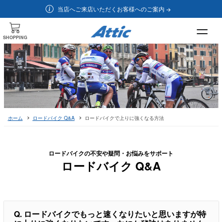
当店へご来店いただくお客様へのご案内
SHOPPING
ホーム
ロードバイク Q&A
ロードバイクで上りに強くなる方法
ロードバイクの不安や疑問・お悩みをサポート
ロードバイク Q&A
Q. ロードバイクでもっと速くなりたいと思いますが特