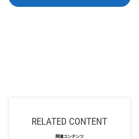
関連コンテンツ