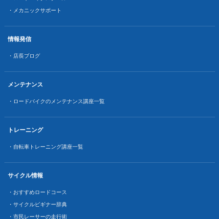
・メカニックサポート
情報発信
・店長ブログ
メンテナンス
・ロードバイクのメンテナンス講座一覧
トレーニング
・自転車トレーニング講座一覧
サイクル情報
・おすすめロードコース
・サイクルビギナー辞典
・市民レーサーの走行術