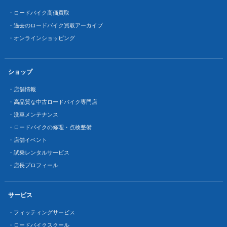
・ロードバイク高価買取
・過去のロードバイク買取アーカイブ
・オンラインショッピング
ショップ
・店舗情報
・高品質な中古ロードバイク専門店
・洗車メンテナンス
・ロードバイクの修理・点検整備
・店舗イベント
・試乗レンタルサービス
・店長プロフィール
サービス
・フィッティングサービス
・ロードバイクスクール