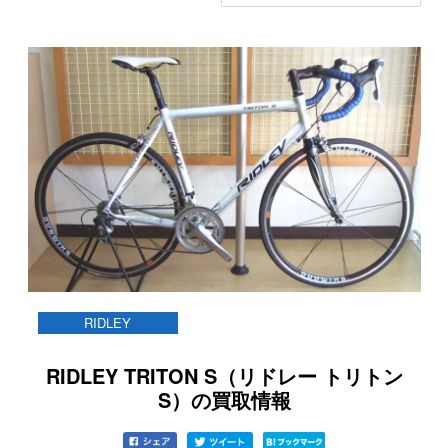
RIDLEY
RIDLEY TRITON S（リドレー トリトン
S）の買取情報