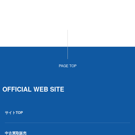
PAGE TOP
OFFICIAL WEB SITE
サイトTOP
中古買取販売