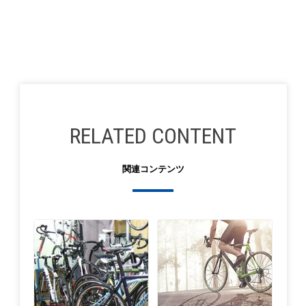
関連コンテンツ