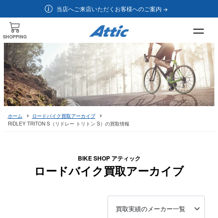
当店へご来店いただくお客様へのご案内
SHOPPING
ホーム
ロードバイク買取アーカイブ
RIDLEY TRITON S（リドレー トリトン S）の買取情報
BIKE SHOP アティック
ロードバイク買取アーカイブ