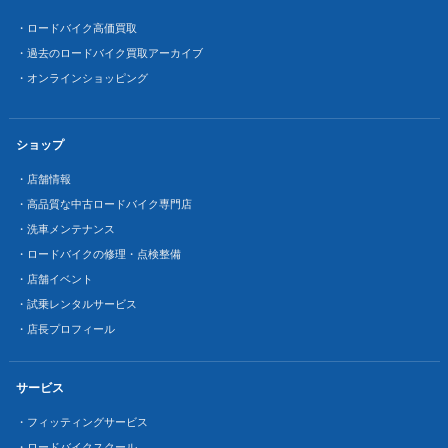
・ロードバイク高価買取
・過去のロードバイク買取アーカイブ
・オンラインショッピング
ショップ
・店舗情報
・高品質な中古ロードバイク専門店
・洗車メンテナンス
・ロードバイクの修理・点検整備
・店舗イベント
・試乗レンタルサービス
・店長プロフィール
サービス
・フィッティングサービス
・ロードバイクスクール