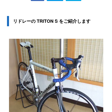
リドレーの TRITON S をご紹介します