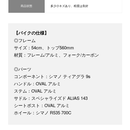
商品状態
多少小キズあり、程度は良好
【バイクの仕様】
◎フレーム
サイズ：54cm、トップ560mm
材質：フレーム/アルミ、フォーク/カーボン
◎パーツ
コンポーネント：シマノ ティアグラ 9s
ハンドル：OVAL アルミ
ステム：OVAL アルミ
サドル：スペシャライズド ALIAS 143
シートポスト：OVAL アルミ
ホイール：シマノ R535 700C