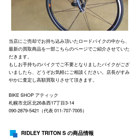
当店にご売却でお持ち込み頂いたロードバイクの中から、
最新の買取商品を一部こちらのページでご紹介させていた
だきます。
もしお手持ちのバイクでご不要となりましたバイクがござ
いましたら、どうぞお気軽にご相談ください。店長がすみ
やかに査定し高額買取りさせて頂きます。
BIKE SHOP アティック
札幌市北区北26条西17丁目3-14
090-2879-5421（代表 011-707-7005）
RIDLEY TRITON S の商品情報