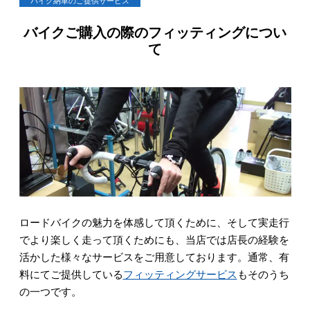
バイクご購入の際のフィッティングについ
て
ロードバイクの魅力を体感して頂くために、そして実走行
でより楽しく走って頂くためにも、当店では店長の経験を
活かした様々なサービスをご用意しております。通常、有
料にてご提供している
フィッティングサービス
もそのうち
の一つです。