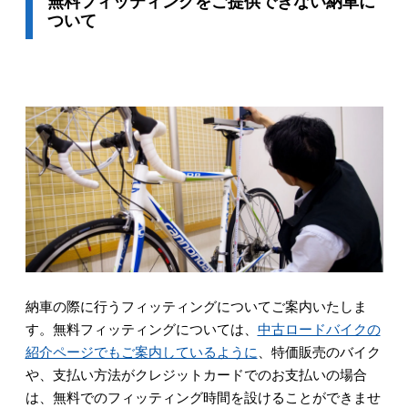
無料フィッティングをご提供できない納車に
ついて
納車の際に行うフィッティングについてご案内いたしま
す。無料フィッティングについては、
中古ロードバイクの
紹介ページでもご案内しているように
、特価販売のバイク
や、支払い方法がクレジットカードでのお支払いの場合
は、無料でのフィッティング時間を設けることができませ