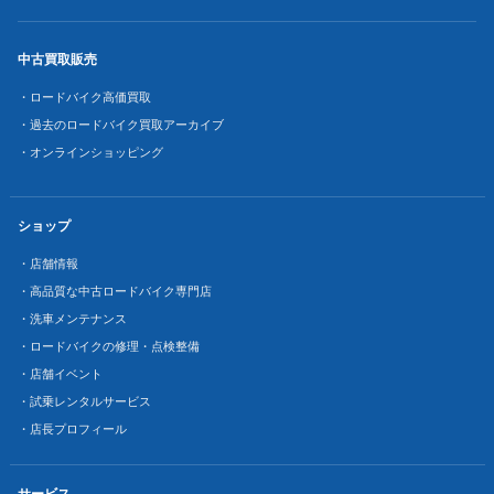
中古買取販売
・ロードバイク高価買取
・過去のロードバイク買取アーカイブ
・オンラインショッピング
ショップ
・店舗情報
・高品質な中古ロードバイク専門店
・洗車メンテナンス
・ロードバイクの修理・点検整備
・店舗イベント
・試乗レンタルサービス
・店長プロフィール
サービス