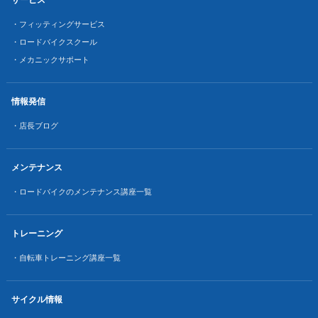
・フィッティングサービス
・ロードバイクスクール
・メカニックサポート
情報発信
・店長ブログ
メンテナンス
・ロードバイクのメンテナンス講座一覧
トレーニング
・自転車トレーニング講座一覧
サイクル情報