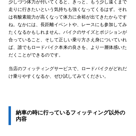
少しづつ体力が付いてくると、きっと、もう少し遠くまで
走りに行きたいという気持ちも強くなってくるはず。それ
は有酸素能力が高くなって体力に余裕が出てきたからです
ね。なかには、長距離イベントや、レースにも参加してみ
たくなるかもしれません。バイクのサイズとポジションが
合っていること、そして正しい乗り方さえ身についていれ
ば、誰でもロードバイク本来の良さを、より一層体感いた
だくことができるのです。
当店のフィッティングサービスで、ロードバイクがどれだ
け乗りやすくなるか、ぜひ試してみてください。
納車の時に行っているフィッティング以外の
内容