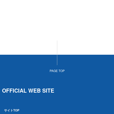
PAGE TOP
OFFICIAL WEB SITE
サイトTOP