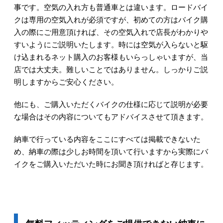
事です。空気の入れ方も普通車とは違います。ロードバイ
クは専用の空気入れが必須ですが、初めての方はバイク購
入の際にご用意頂ければ、その空気入れで店長がわかりや
すいようにご説明いたします。時には空気が入らないと駆
け込まれるネット購入のお客様もいらっしゃいますが、当
店では大丈夫。難しいことではありません。しっかりご説
明しますからご安心ください。
他にも、ご購入いただくバイクの仕様に応じて説明が必要
な場合はその内容についてもアドバイスさせて頂きます。
納車で行っている内容をここにすべては掲載できないた
め、納車の際は少しお時間を頂いて行いますから実際にバ
イクをご購入いただいた時に
お聞き頂ければと存じます。