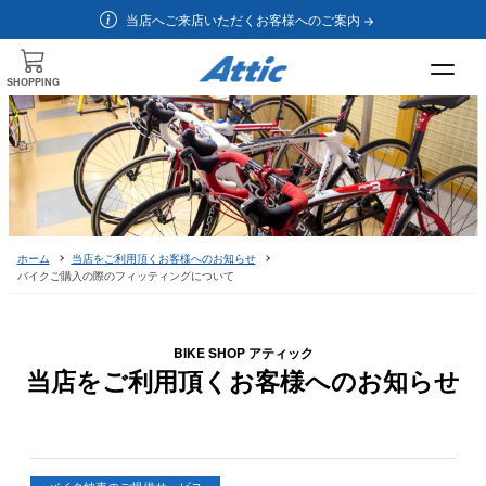
当店へご来店いただくお客様へのご案内
SHOPPING
ホーム
当店をご利用頂くお客様へのお知らせ
バイクご購入の際のフィッティングについて
BIKE SHOP アティック
当店をご利用頂くお客様へのお知らせ
バイク納車のご提供サービス