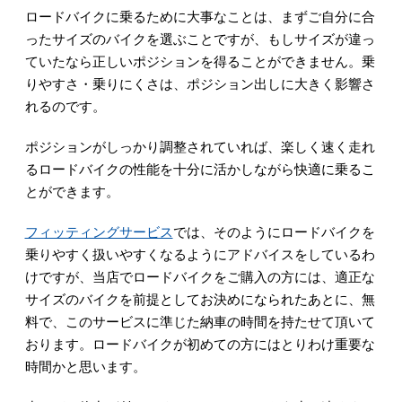
ロードバイクに乗るために大事なことは、まずご自分に合
ったサイズのバイクを選ぶことですが、もしサイズが違っ
ていたなら正しいポジションを得ることができません。乗
りやすさ・乗りにくさは、ポジション出しに大きく影響さ
れるのです。
ポジションがしっかり調整されていれば、楽しく速く走れ
るロードバイクの性能を十分に活かしながら快適に乗るこ
とができます。
フィッティングサービス
では、そのようにロードバイクを
乗りやすく扱いやすくなるようにアドバイスをしているわ
けですが、当店でロードバイクをご購入の方には、適正な
サイズのバイクを前提としてお決めになられたあとに、無
料で、このサービスに準じた納車の時間を持たせて頂いて
おります。ロードバイクが初めての方にはとりわけ重要な
時間かと思います。