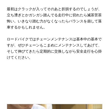
最初はクラックが入ってそのあと折損するのでしょうが、
立ち漕ぎとかガシガシ踏んでる走行中に切れたら滅茶苦茶
怖い。いきなり踏む力がなくなったらバランスを崩して落
車するかもしれません。
ロードバイクではチェーンメンテナンスは基本中の基本で
すが、ぜひチェーンもこまめにメンテナンスしてあげて、
そして伸びてきたら定期的に交換しながら安全走行を心掛
けてください。