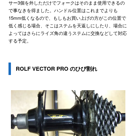
サー3個を外しただけでフォークはそのまま使用できるの
で事なきを得ました。ハンドル位置はこれまでよりも
15mm低くなるので、もしもお買い上げの方がこの位置で
低く感じる場合、そこはステムを天返しにしたり、場合に
よってはさらにライズ角の違うステムに交換などして対応
する予定。
ROLF VECTOR PRO のひび割れ