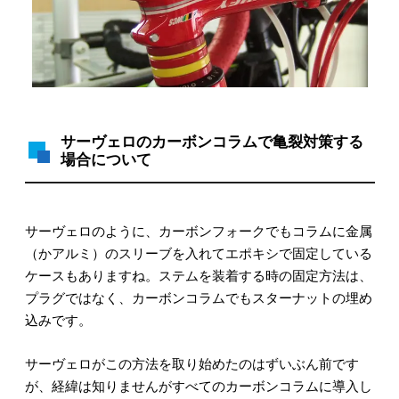
サーヴェロのカーボンコラムで亀裂対策する
場合について
サーヴェロのように、カーボンフォークでもコラムに金属
（かアルミ）のスリーブを入れてエポキシで固定している
ケースもありますね。ステムを装着する時の固定方法は、
プラグではなく、カーボンコラムでもスターナットの埋め
込みです。
サーヴェロがこの方法を取り始めたのはずいぶん前です
が、経緯は知りませんがすべてのカーボンコラムに導入し