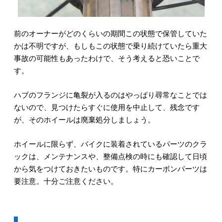
前のオーナーがどのくらいの期間この状態で保管していた
かは不明ですが、もしもこの状態で乗り続けていたら重大
事故の可能性もあったわけで、そう考えると恐いことで
す。
ハブのフランジに亀裂が入るのはやっぱり尋常なことでは
ないので、見つけたらすぐに使用を中止して、残念です
が、そのホイールは廃棄処分しましょう。
ホイールに限らず、バイクに装着されているパーツのクラ
ックは、メンテナンスや、整備点検の時にも確認して日頃
から気をつけておきたいものです。特にカーボンパーツは
要注意。十分ご注意ください。