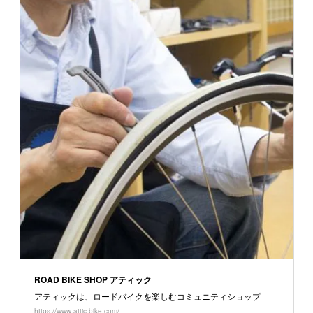
ROAD BIKE SHOP アティック
アティックは、ロードバイクを楽しむコミュニティショップ
https://www.attic-bike.com/