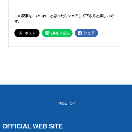
この記事を、いいね！と思ったらシェアして下さると嬉しいで
す。
PAGE TOP
OFFICIAL WEB SITE