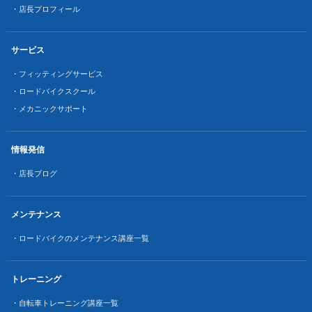
・店長プロフィール
サービス
・フィッティングサービス
・ロードバイクスクール
・メカニックサポート
情報発信
・店長ブログ
メンテナンス
・ロードバイクのメンテナンス講座一覧
トレーニング
・自転車トレーニング講座一覧