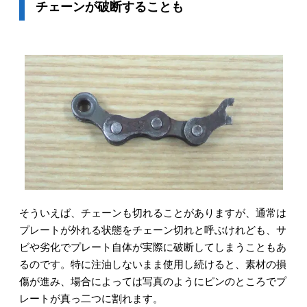
チェーンが破断することも
そういえば、チェーンも切れることがありますが、通常は
プレートが外れる状態をチェーン切れと呼ぶけれども、サ
ビや劣化でプレート自体が実際に破断してしまうこともあ
るのです。特に注油しないまま使用し続けると、素材の損
傷が進み、場合によっては写真のようにピンのところでプ
レートが真っ二つに割れます。