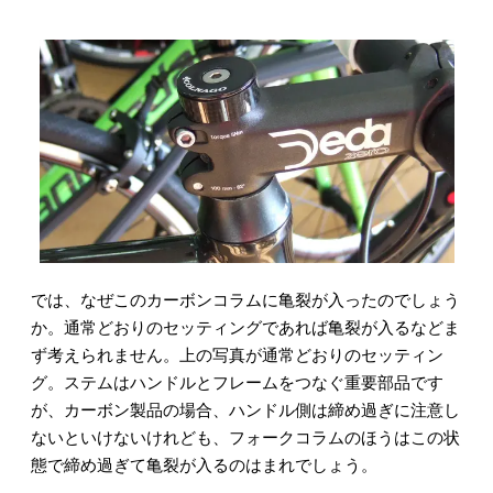
では、なぜこのカーボンコラムに亀裂が入ったのでしょう
か。通常どおりのセッティングであれば亀裂が入るなどま
ず考えられません。上の写真が通常どおりのセッティン
グ。ステムはハンドルとフレームをつなぐ重要部品です
が、カーボン製品の場合、ハンドル側は締め過ぎに注意し
ないといけないけれども、フォークコラムのほうはこの状
態で締め過ぎて亀裂が入るのはまれでしょう。