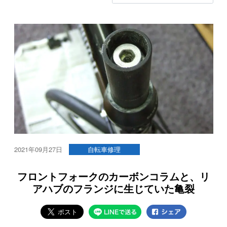
2021年09月27日
自転車修理
フロントフォークのカーボンコラムと、リ
アハブのフランジに生じていた亀裂