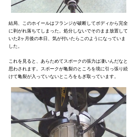
結局、このホイールはフランジが破断してボディから完全
に剥がれ落ちてしまった。処分しないでそのまま放置して
いた2ヶ月後の本日、気が付いたらこのようになっていま
した。
これを見ると、あらためてスポークの張力は凄いんだなと
思わされます。スポークが亀裂のところを境に引っ張り続
けて亀裂が入っていないところをもぎ取っています。