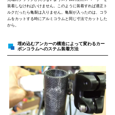
装着しなければいけません。このように装着すれば適正ト
ルクだったら亀裂は入りません。亀裂が入ったのは、コラ
ムをカットする時にアルミコラムと同じ寸法でカットした
から。
埋め込むアンカーの構造によって変わるカー
ボンコラムへのステム装着方法