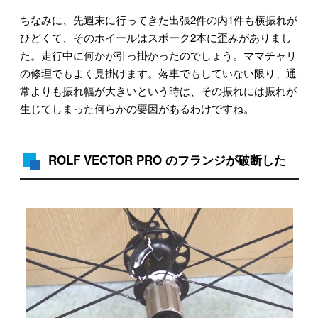
ちなみに、先週末に行ってきた出張2件の内1件も横振れが
ひどくて、そのホイールはスポーク2本に歪みがありまし
た。走行中に何かが引っ掛かったのでしょう。ママチャリ
の修理でもよく見掛けます。落車でもしていない限り、通
常よりも振れ幅が大きいという時は、その振れには振れが
生じてしまった何らかの要因があるわけですね。
ROLF VECTOR PRO のフランジが破断した